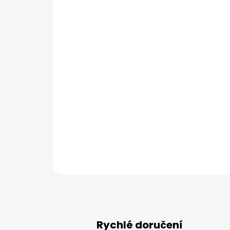
Rychlé doručení