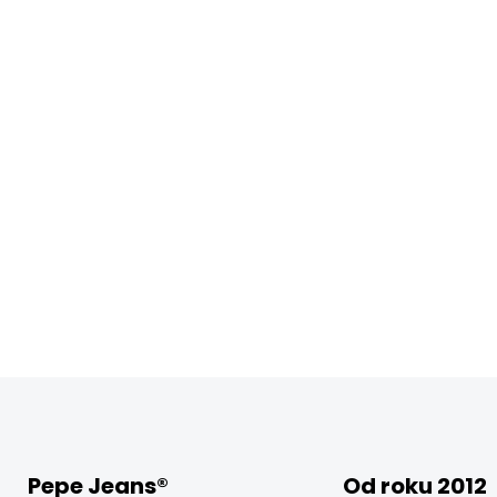
Pepe Jeans®
Od roku 2012