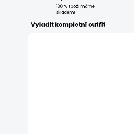
100 % zboží máme
skladem!
Vyladit kompletní outfit