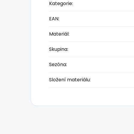
Kategorie
:
EAN
:
Materiál
:
Skupina
:
Sezóna
:
Složení materiálu
: