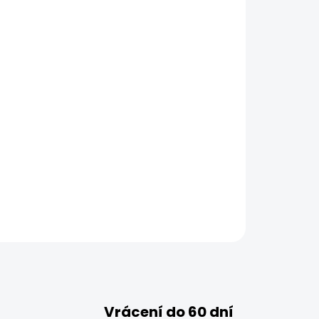
Vrácení do 60 dní