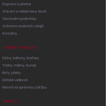
Doprava a platba
Vrácení a reklamace zboží
Obchodní podmínky
Ochrana osobních údajů
Kontakty
TABULKY VELIKOSTÍ
Džíny, kalhoty, kraťasy
Trička, mikiny, bundy
Boty, pásky
Dětské velikosti
Návod na správnou údržbu
ZNAČKY