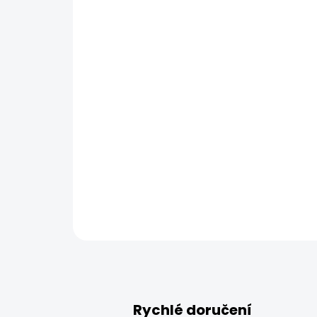
Rychlé doručení