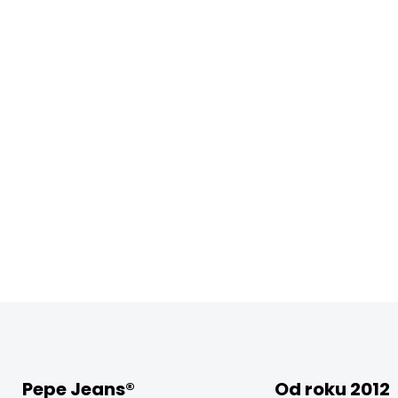
DETAILNÍ INFORMACE
Pepe Jeans®
Od roku 2012