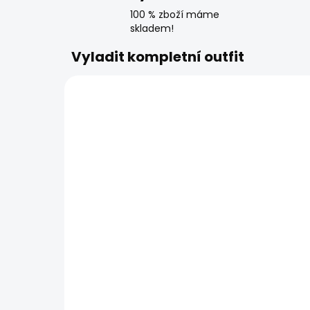
100 % zboží máme
skladem!
Vyladit kompletní outfit