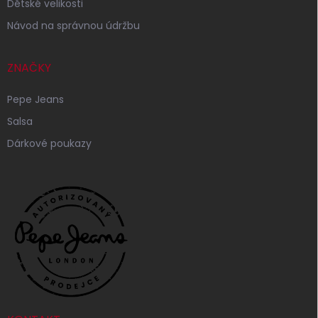
Dětské velikosti
Návod na správnou údržbu
ZNAČKY
Pepe Jeans
Salsa
Dárkové poukazy