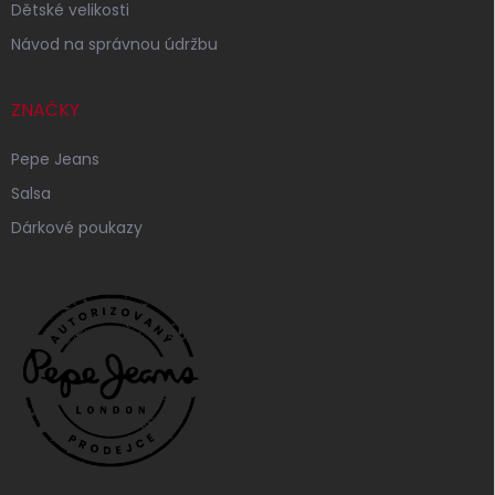
Dětské velikosti
Návod na správnou údržbu
ZNAČKY
Pepe Jeans
Salsa
Dárkové poukazy