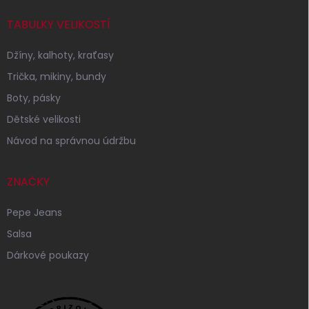
TABULKY VELIKOSTÍ
Džíny, kalhoty, kraťasy
Trička, mikiny, bundy
Boty, pásky
Dětské velikosti
Návod na správnou údržbu
ZNAČKY
Pepe Jeans
Salsa
Dárkové poukazy