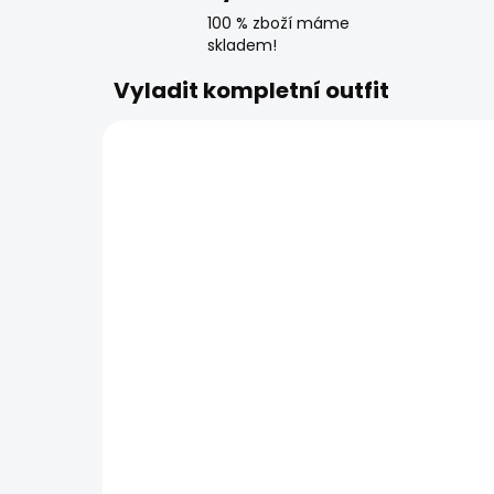
100 % zboží máme
skladem!
Vyladit kompletní outfit