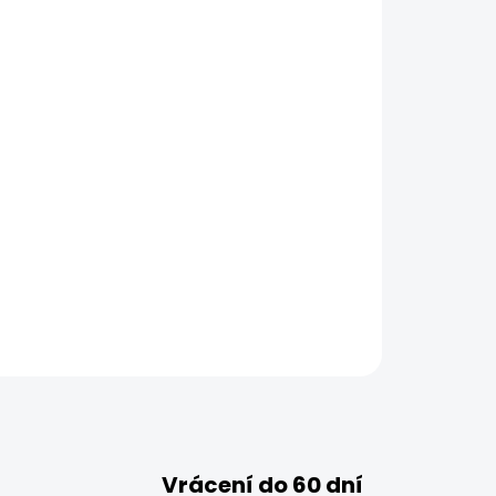
Vrácení do 60 dní