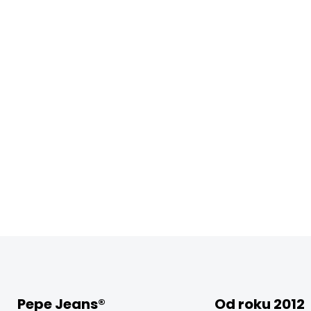
Pepe Jeans®
Od roku 2012