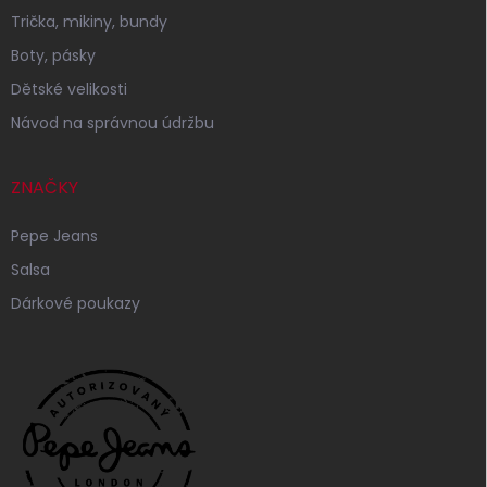
Trička, mikiny, bundy
Boty, pásky
Dětské velikosti
Návod na správnou údržbu
ZNAČKY
Pepe Jeans
Salsa
Dárkové poukazy