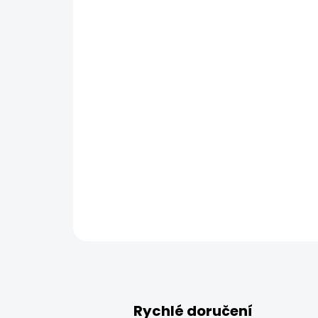
Rychlé doručení