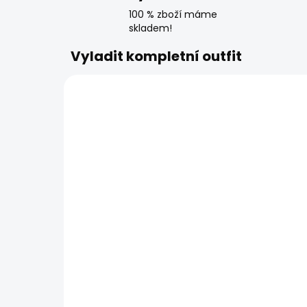
100 % zboží máme
skladem!
Vyladit kompletní outfit