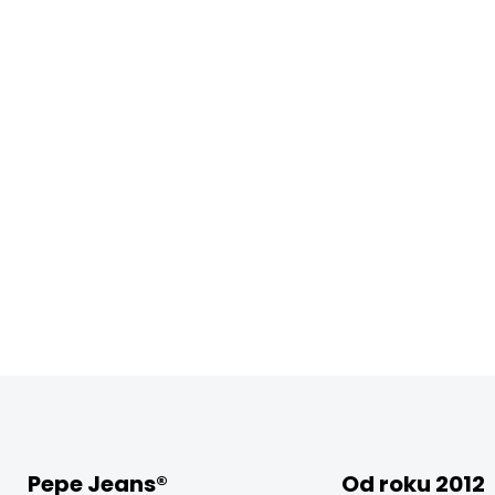
Pepe Jeans®
Od roku 2012