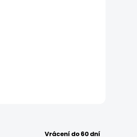
Vrácení do 60 dní