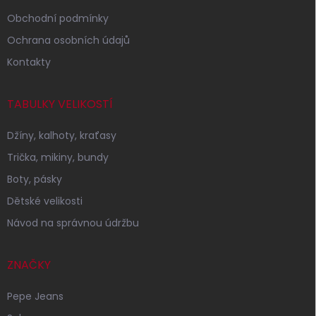
Obchodní podmínky
Ochrana osobních údajů
Kontakty
TABULKY VELIKOSTÍ
Džíny, kalhoty, kraťasy
Trička, mikiny, bundy
Boty, pásky
Dětské velikosti
Návod na správnou údržbu
ZNAČKY
Pepe Jeans