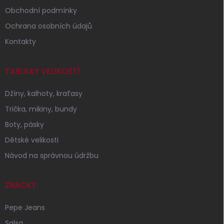
Obchodní podmínky
Ochrana osobních údajů
Kontakty
TABULKY VELIKOSTÍ
Džíny, kalhoty, kraťasy
Trička, mikiny, bundy
Boty, pásky
Dětské velikosti
Návod na správnou údržbu
ZNAČKY
Pepe Jeans
Salsa