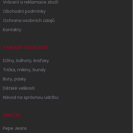
Vrácení a reklamace zboží
Obchodní podmínky
Ochrana osobních údajů
Kontakty
TABULKY VELIKOSTÍ
Džíny, kalhoty, kraťasy
Trička, mikiny, bundy
Boty, pásky
Dětské velikosti
Návod na správnou údržbu
ZNAČKY
Pepe Jeans