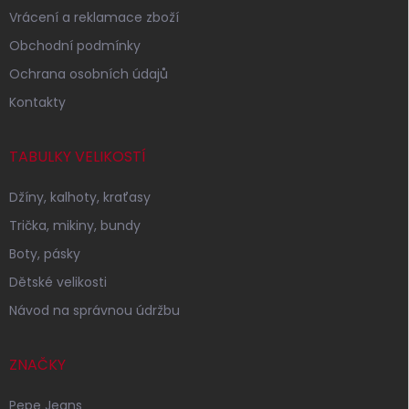
Vrácení a reklamace zboží
Obchodní podmínky
Ochrana osobních údajů
Kontakty
TABULKY VELIKOSTÍ
Džíny, kalhoty, kraťasy
Trička, mikiny, bundy
Boty, pásky
Dětské velikosti
Návod na správnou údržbu
ZNAČKY
Pepe Jeans