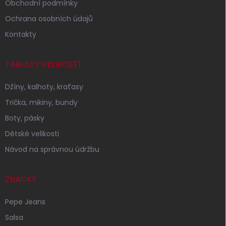
Obchodní podmínky
Ochrana osobních údajů
Kontakty
TABULKY VELIKOSTÍ
Džíny, kalhoty, kraťasy
Trička, mikiny, bundy
Boty, pásky
Dětské velikosti
Návod na správnou údržbu
ZNAČKY
Pepe Jeans
Salsa