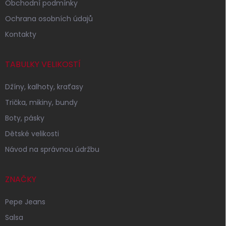
Obchodní podmínky
Ochrana osobních údajů
Kontakty
TABULKY VELIKOSTÍ
Džíny, kalhoty, kraťasy
Trička, mikiny, bundy
Boty, pásky
Dětské velikosti
Návod na správnou údržbu
ZNAČKY
Pepe Jeans
Salsa