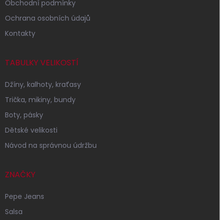
Obchodní podmínky
Ochrana osobních údajů
Kontakty
TABULKY VELIKOSTÍ
Džíny, kalhoty, kraťasy
Trička, mikiny, bundy
Boty, pásky
Dětské velikosti
Návod na správnou údržbu
ZNAČKY
Pepe Jeans
Salsa