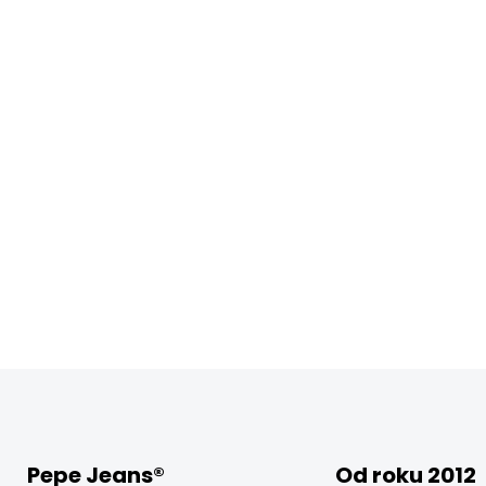
Pepe Jeans®
Od roku 2012