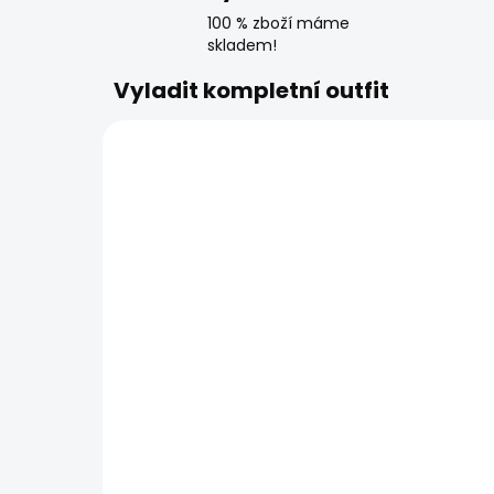
100 % zboží máme
skladem!
Vyladit kompletní outfit