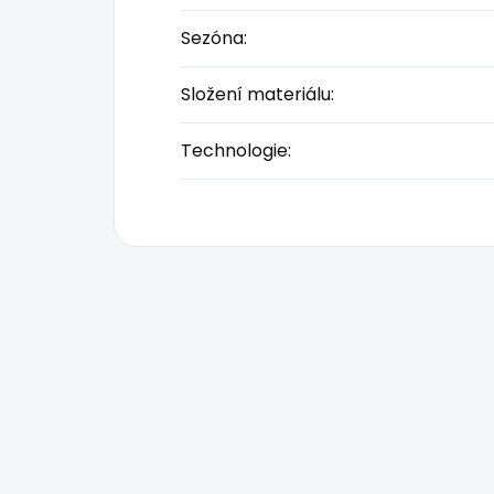
Sezóna
:
Složení materiálu
:
Technologie
: