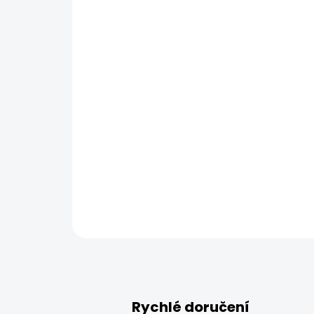
Rychlé doručení