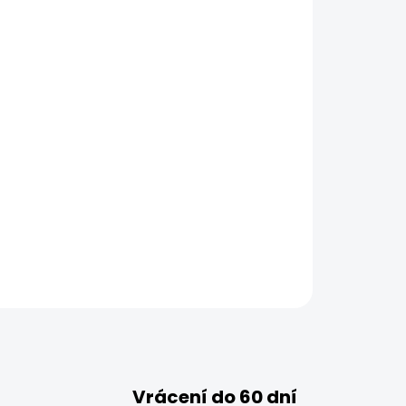
Vrácení do 60 dní