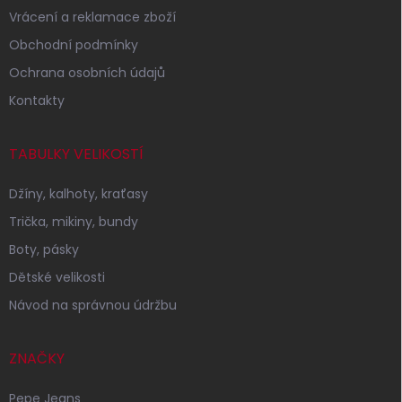
Vrácení a reklamace zboží
Obchodní podmínky
Ochrana osobních údajů
Kontakty
TABULKY VELIKOSTÍ
Džíny, kalhoty, kraťasy
Trička, mikiny, bundy
Boty, pásky
Dětské velikosti
Návod na správnou údržbu
ZNAČKY
Pepe Jeans