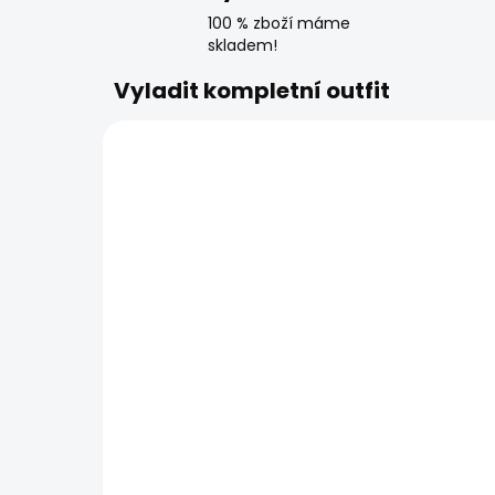
100 % zboží máme
skladem!
Vyladit kompletní outfit