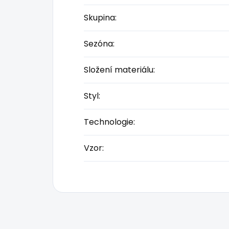
Skupina
:
Sezóna
:
Složení materiálu
:
Styl
:
Technologie
:
Vzor
: