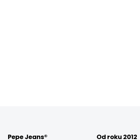
Pepe Jeans®
Od roku 2012