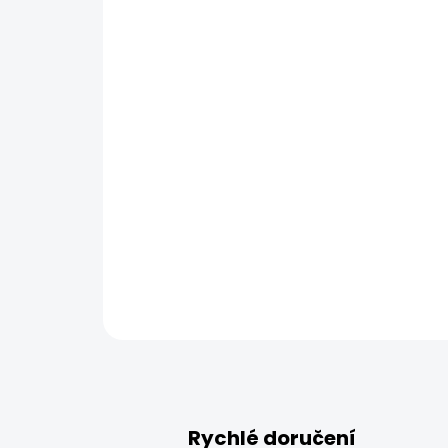
Rychlé doručení