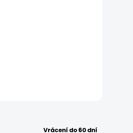
Vrácení do 60 dní