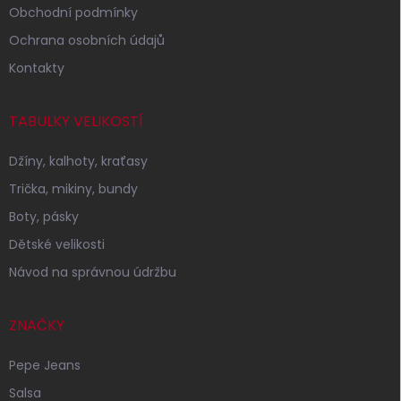
Obchodní podmínky
Ochrana osobních údajů
Kontakty
TABULKY VELIKOSTÍ
Džíny, kalhoty, kraťasy
Trička, mikiny, bundy
Boty, pásky
Dětské velikosti
Návod na správnou údržbu
ZNAČKY
Pepe Jeans
Salsa