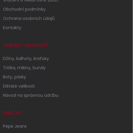
Obchodní podmínky
Ochrana osobních údajů
Kontakty
TABULKY VELIKOSTÍ
Džíny, kalhoty, kraťasy
Trička, mikiny, bundy
Boty, pásky
Dětské velikosti
Návod na správnou údržbu
ZNAČKY
Pepe Jeans