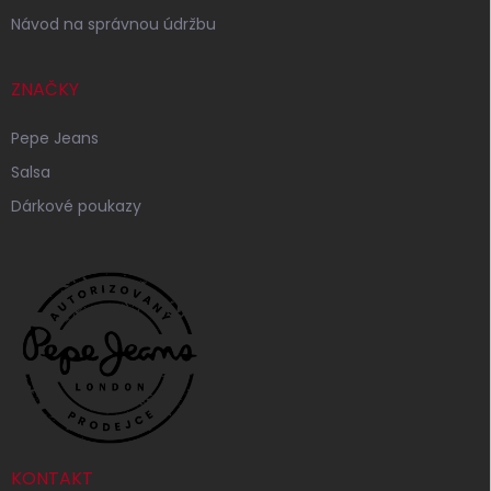
Návod na správnou údržbu
ZNAČKY
Pepe Jeans
Salsa
Dárkové poukazy
KONTAKT