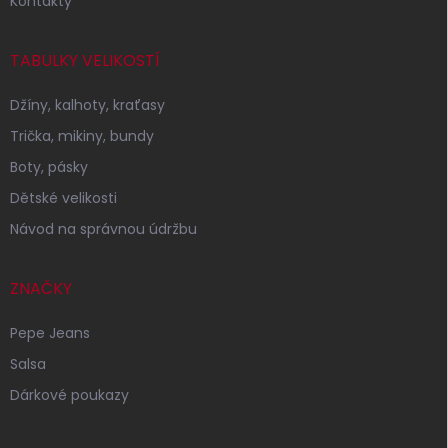
Kontakty
TABULKY VELIKOSTÍ
Džíny, kalhoty, kraťasy
Trička, mikiny, bundy
Boty, pásky
Dětské velikosti
Návod na správnou údržbu
ZNAČKY
Pepe Jeans
Salsa
Dárkové poukazy