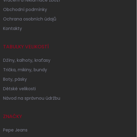
Obchodní podmínky
Ochrana osobních údajů
Kontakty
TABULKY VELIKOSTÍ
Džíny, kalhoty, kraťasy
Trička, mikiny, bundy
Boty, pásky
Dětské velikosti
Návod na správnou údržbu
ZNAČKY
Pepe Jeans