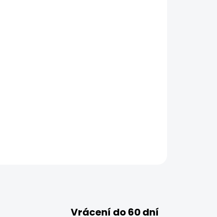
Vrácení do 60 dní