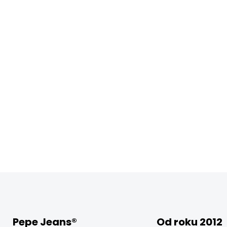
Pepe Jeans®
Od roku 2012