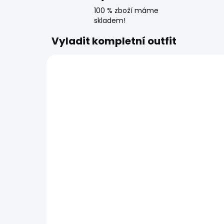
100 % zboží máme
skladem!
Vyladit kompletní outfit