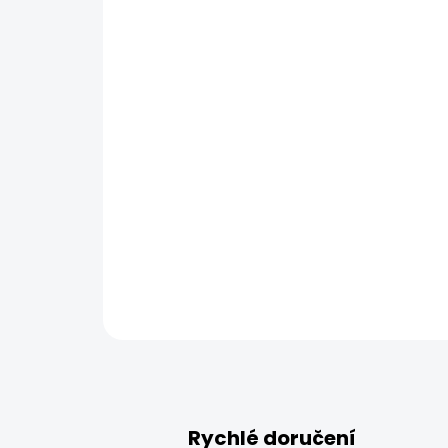
Rychlé doručení