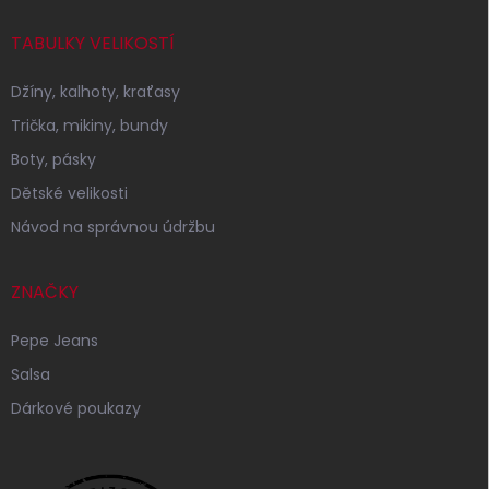
TABULKY VELIKOSTÍ
Džíny, kalhoty, kraťasy
Trička, mikiny, bundy
Boty, pásky
Dětské velikosti
Návod na správnou údržbu
ZNAČKY
Pepe Jeans
Salsa
Dárkové poukazy