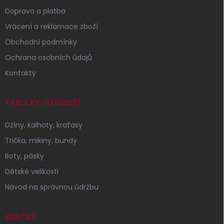
Doprava a platba
Vrácení a reklamace zboží
Obchodní podmínky
Ochrana osobních údajů
Kontakty
TABULKY VELIKOSTÍ
Džíny, kalhoty, kraťasy
Trička, mikiny, bundy
Boty, pásky
Dětské velikosti
Návod na správnou údržbu
ZNAČKY