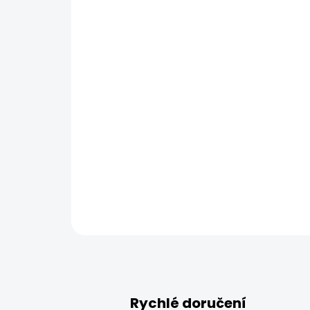
Rychlé doručení