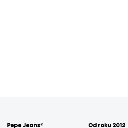
Pepe Jeans®
Od roku 2012