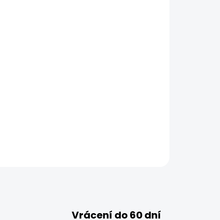
Vrácení do 60 dní