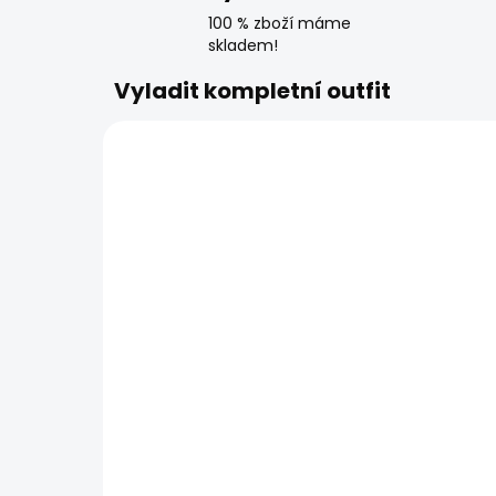
100 % zboží máme
skladem!
Vyladit kompletní outfit