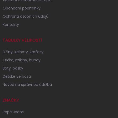
Obchodní podmínky
Ochrana osobních údajů
Kontakty
TABULKY VELIKOSTÍ
Džíny, kalhoty, kraťasy
Trička, mikiny, bundy
Boty, pásky
Dětské velikosti
Návod na správnou údržbu
ZNAČKY
Pepe Jeans