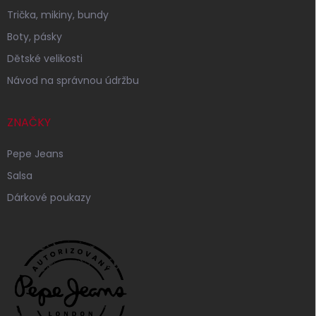
Trička, mikiny, bundy
Boty, pásky
Dětské velikosti
Návod na správnou údržbu
ZNAČKY
Pepe Jeans
Salsa
Dárkové poukazy