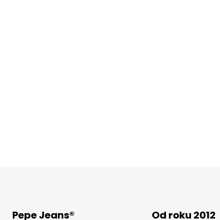
Pepe Jeans®
Od roku 2012