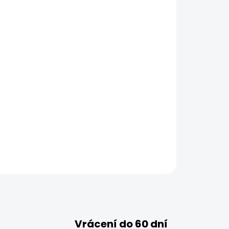
Vrácení do 60 dní