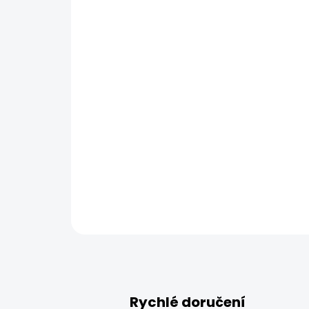
Rychlé doručení