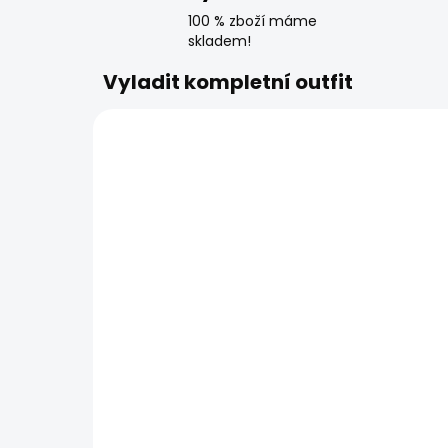
100 % zboží máme
skladem!
Vyladit kompletní outfit