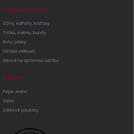
TABULKY VELIKOSTÍ
Džíny, kalhoty, kraťasy
Trička, mikiny, bundy
Boty, pásky
Dětské velikosti
Návod na správnou údržbu
ZNAČKY
Pepe Jeans
Salsa
Dárkové poukazy