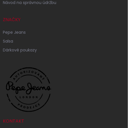
Návod na správnou údržbu
ZNAČKY
Pepe Jeans
Salsa
Dárkové poukazy
KONTAKT