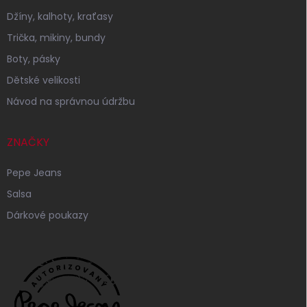
Džíny, kalhoty, kraťasy
Trička, mikiny, bundy
Boty, pásky
Dětské velikosti
Návod na správnou údržbu
ZNAČKY
Pepe Jeans
Salsa
Dárkové poukazy