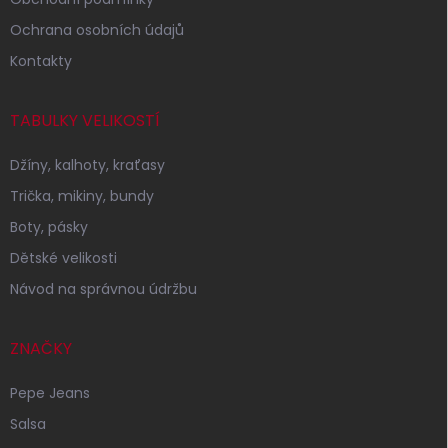
Ochrana osobních údajů
Kontakty
TABULKY VELIKOSTÍ
Džíny, kalhoty, kraťasy
Trička, mikiny, bundy
Boty, pásky
Dětské velikosti
Návod na správnou údržbu
ZNAČKY
Pepe Jeans
Salsa