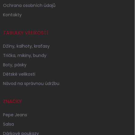
Ochrana osobních údajů
Kontakty
TABULKY VELIKOSTÍ
Džíny, kalhoty, kraťasy
Trička, mikiny, bundy
Boty, pásky
Dětské velikosti
Návod na správnou údržbu
ZNAČKY
Pepe Jeans
Salsa
Dárkové poukazy