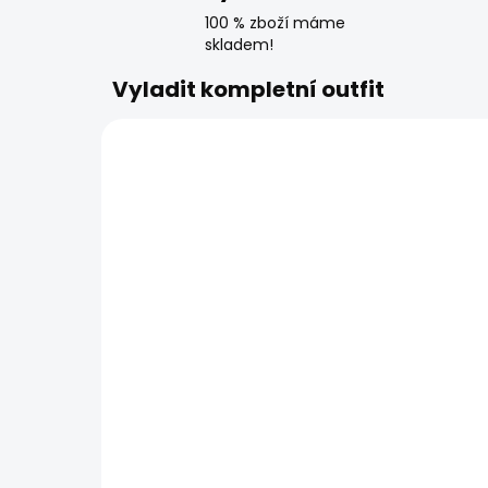
100 % zboží máme
skladem!
Vyladit kompletní outfit