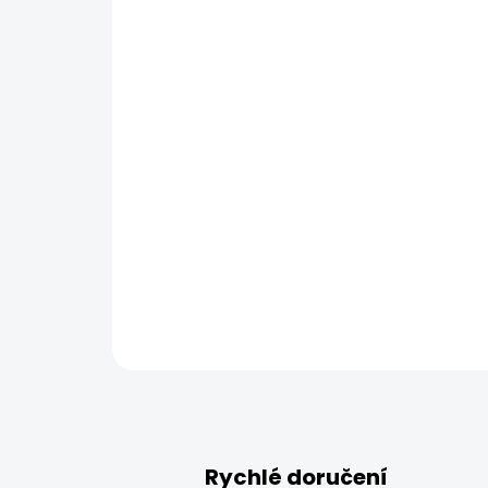
Rychlé doručení