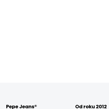
Pepe Jeans®
Od roku 2012