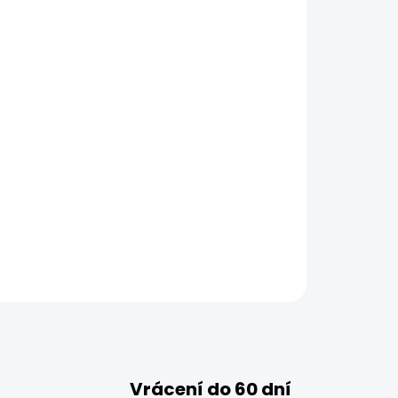
Vrácení do 60 dní