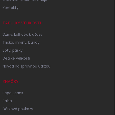
Kontakty
TABULKY VELIKOSTÍ
Džíny, kalhoty, kraťasy
Trička, mikiny, bundy
Boty, pásky
Dětské velikosti
Návod na správnou údržbu
ZNAČKY
Pepe Jeans
Salsa
Dárkové poukazy