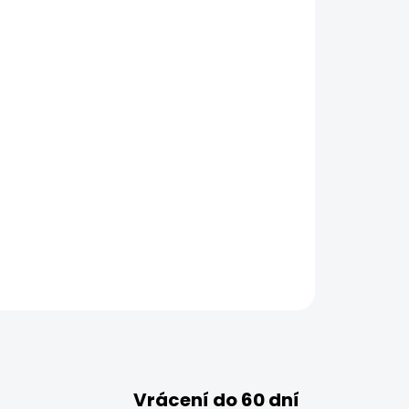
Vrácení do 60 dní