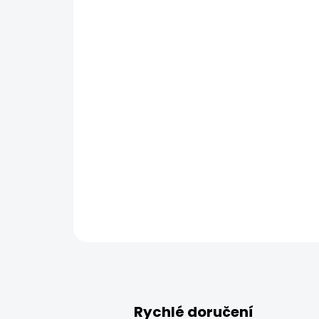
Rychlé doručení