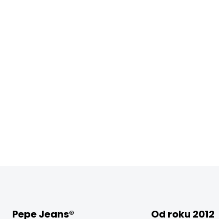
Pepe Jeans®
Od roku 2012