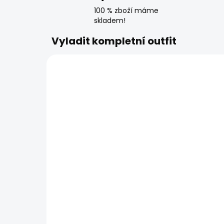
100 % zboží máme
skladem!
Vyladit kompletní outfit