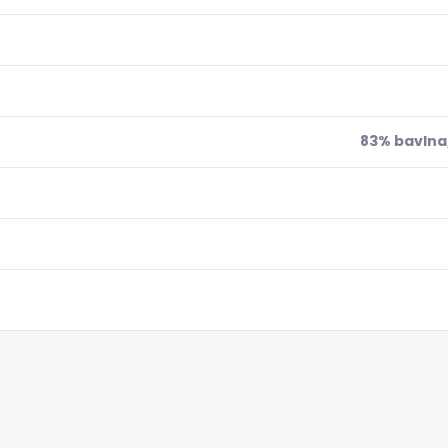
83% bavlna,