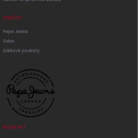
ZNAČKY
Pepe Jeans
Salsa
Dárkové poukazy
KONTAKT