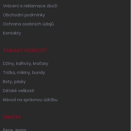
Vrácení a reklamace zboží
Obchodní podmínky
Ochrana osobních údajů
Kontakty
TABULKY VELIKOSTÍ
Džíny, kalhoty, kraťasy
Trička, mikiny, bundy
Boty, pásky
Dětské velikosti
Návod na správnou údržbu
ZNAČKY
Pepe Jeans