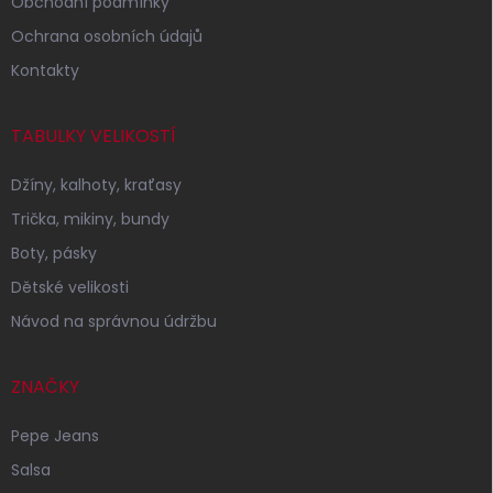
Obchodní podmínky
Ochrana osobních údajů
Kontakty
TABULKY VELIKOSTÍ
Džíny, kalhoty, kraťasy
Trička, mikiny, bundy
Boty, pásky
Dětské velikosti
Návod na správnou údržbu
ZNAČKY
Pepe Jeans
Salsa