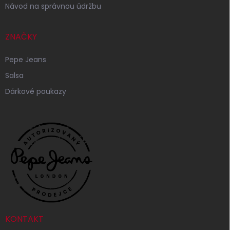
Návod na správnou údržbu
ZNAČKY
Pepe Jeans
Salsa
Dárkové poukazy
KONTAKT