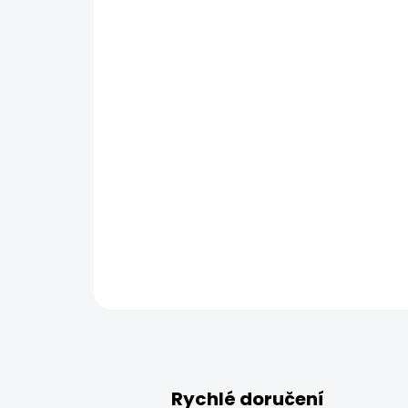
Rychlé doručení