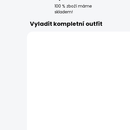
100 % zboží máme
skladem!
Vyladit kompletní outfit