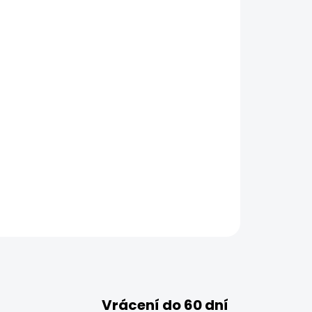
Vrácení do 60 dní