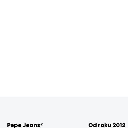
Pepe Jeans®
Od roku 2012