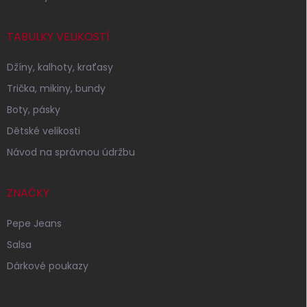
TABULKY VELIKOSTÍ
Džíny, kalhoty, kraťasy
Trička, mikiny, bundy
Boty, pásky
Dětské velikosti
Návod na správnou údržbu
ZNAČKY
Pepe Jeans
Salsa
Dárkové poukazy