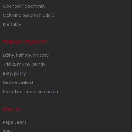
Obchodní podmínky
Ochrana osobních údajů
Kontakty
TABULKY VELIKOSTÍ
Džíny, kalhoty, kraťasy
Trička, mikiny, bundy
Boty, pásky
Dětské velikosti
Návod na správnou údržbu
ZNAČKY
Pepe Jeans
Salsa