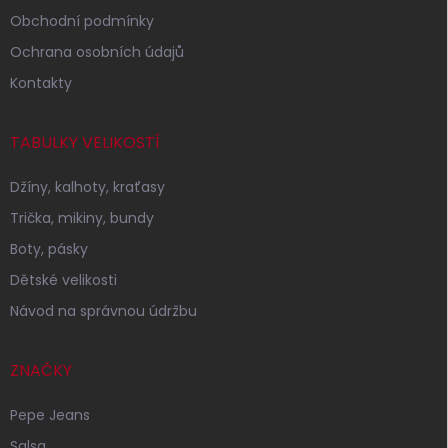
Obchodní podmínky
Ochrana osobních údajů
Kontakty
TABULKY VELIKOSTÍ
Džíny, kalhoty, kraťasy
Trička, mikiny, bundy
Boty, pásky
Dětské velikosti
Návod na správnou údržbu
ZNAČKY
Pepe Jeans
Salsa