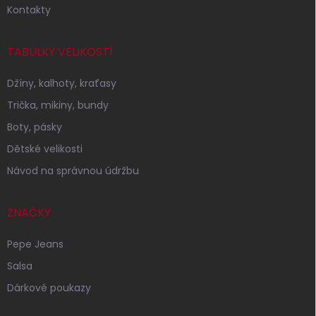
Kontakty
TABULKY VELIKOSTÍ
Džíny, kalhoty, kraťasy
Trička, mikiny, bundy
Boty, pásky
Dětské velikosti
Návod na správnou údržbu
ZNAČKY
Pepe Jeans
Salsa
Dárkové poukazy