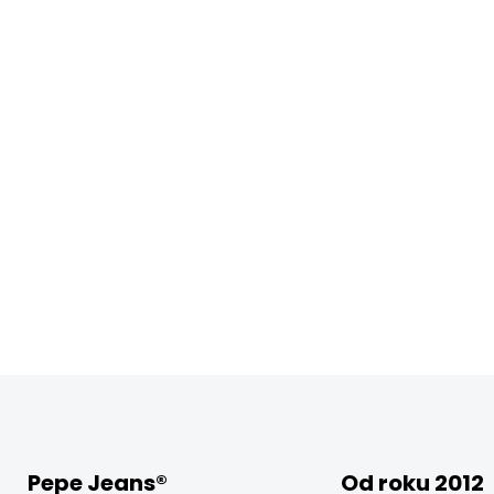
Pepe Jeans®
Od roku 2012