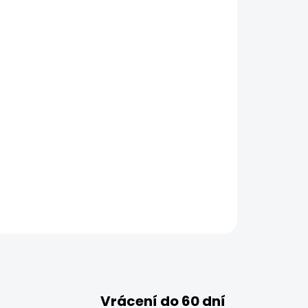
Vrácení do 60 dní