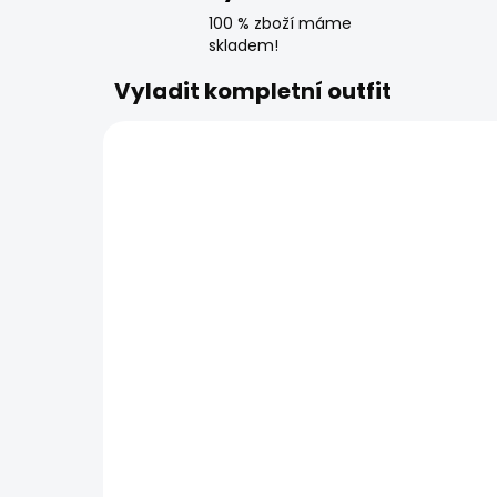
100 % zboží máme
skladem!
Vyladit kompletní outfit