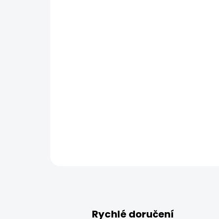
Rychlé doručení