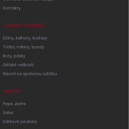
Kontakty
TABULKY VELIKOSTÍ
Džíny, kalhoty, kraťasy
Trička, mikiny, bundy
Boty, pásky
Dětské velikosti
Návod na správnou údržbu
ZNAČKY
Pepe Jeans
Salsa
Dárkové poukazy